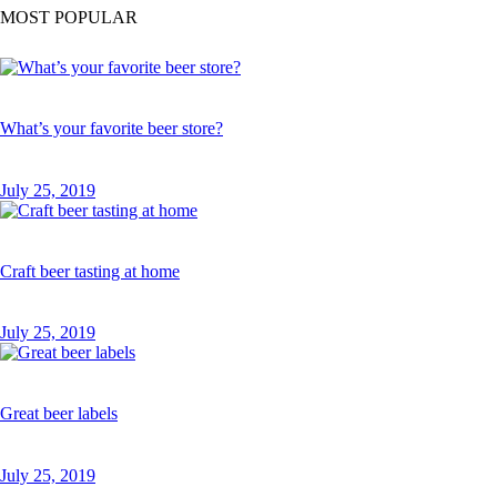
MOST POPULAR
What’s your favorite beer store?
July 25, 2019
Craft beer tasting at home
July 25, 2019
Great beer labels
July 25, 2019