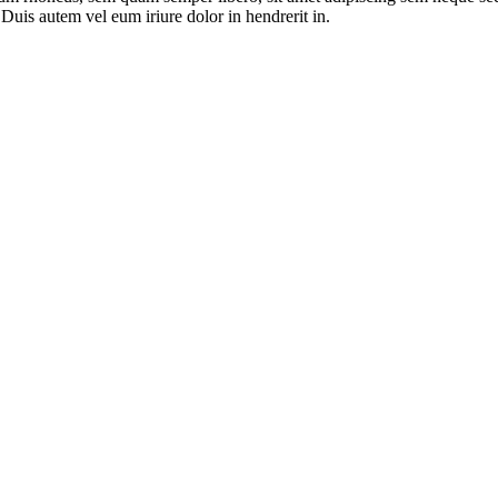
Duis autem vel eum iriure dolor in hendrerit in.