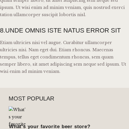
quam semper libero, sit amet adipiscing sem neque sed
ipsum. Ut wisi enim ad minim veniam, quis nostrud exerci
tation ullamcorper suscipit lobortis nisl.
8.UNDE OMNIS ISTE NATUS ERROR SIT
Etiam ultricies nisi vel augue. Curabitur ullamcorper
ultricies nisi. Nam eget dui. Etiam rhoncus. Maecenas
tempus, tellus eget condimentum rhoncus, sem quam
semper libero, sit amet adipiscing sem neque sed ipsum. Ut
wisi enim ad minim veniam.
MOST POPULAR
What’s your favorite beer store?