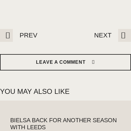
PREV
NEXT
LEAVE A COMMENT
YOU MAY ALSO LIKE
BIELSA BACK FOR ANOTHER SEASON
WITH LEEDS