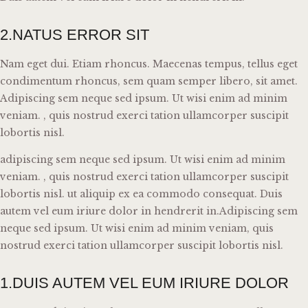
2.NATUS ERROR SIT
Nam eget dui. Etiam rhoncus. Maecenas tempus, tellus eget
condimentum rhoncus, sem quam semper libero, sit amet.
Adipiscing sem neque sed ipsum. Ut wisi enim ad minim
veniam. , quis nostrud exerci tation ullamcorper suscipit
lobortis nisl.
adipiscing sem neque sed ipsum. Ut wisi enim ad minim
veniam. , quis nostrud exerci tation ullamcorper suscipit
lobortis nisl. ut aliquip ex ea commodo consequat. Duis
autem vel eum iriure dolor in hendrerit in.Adipiscing sem
neque sed ipsum. Ut wisi enim ad minim veniam, quis
nostrud exerci tation ullamcorper suscipit lobortis nisl.
1.DUIS AUTEM VEL EUM IRIURE DOLOR