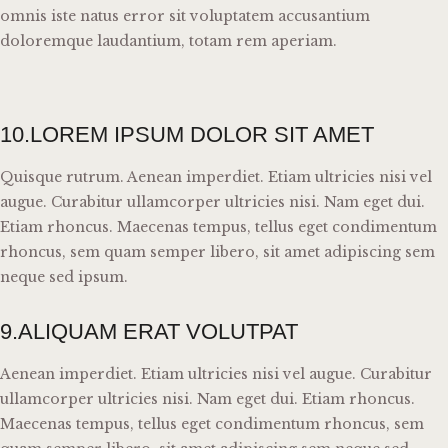
omnis iste natus error sit voluptatem accusantium
doloremque laudantium, totam rem aperiam.
10.LOREM IPSUM DOLOR SIT AMET
Quisque rutrum. Aenean imperdiet. Etiam ultricies nisi vel
augue. Curabitur ullamcorper ultricies nisi. Nam eget dui.
Etiam rhoncus. Maecenas tempus, tellus eget condimentum
rhoncus, sem quam semper libero, sit amet adipiscing sem
neque sed ipsum.
9.ALIQUAM ERAT VOLUTPAT
Aenean imperdiet. Etiam ultricies nisi vel augue. Curabitur
ullamcorper ultricies nisi. Nam eget dui. Etiam rhoncus.
Maecenas tempus, tellus eget condimentum rhoncus, sem