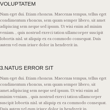
VOLUPTATEM
Nam eget dui. Etiam rhoncus. Maecenas tempus, tellus eget
condimentum rhoncus, sem quam semper libero, sit amet
adipiscing sem neque sed ipsum. Ut wisi enim ad minim
veniam. , quis nostrud exerci tation ullamcorper suscipit
lobortis nisl. ut aliquip ex ea commodo consequat. Duis
autem vel eum iriure dolor in hendrerit in.
3.NATUS ERROR SIT
Nam eget dui. Etiam rhoncus. Maecenas tempus, tellus eget
condimentum rhoncus, sem quam semper libero, sit
amet.adipiscing sem neque sed ipsum. Ut wisi enim ad
minim veniam. , quis nostrud exerci tation ullamcorper
suscipit lobortis nisl. ut aliquip ex ea commodo consequat.
Duis autem vel eum iriure dolor in hendrerit in.