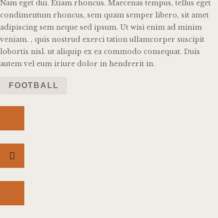
Nam eget dui. Etiam rhoncus. Maecenas tempus, tellus eget
condimentum rhoncus, sem quam semper libero, sit amet
adipiscing sem neque sed ipsum. Ut wisi enim ad minim
veniam. , quis nostrud exerci tation ullamcorper suscipit
lobortis nisl. ut aliquip ex ea commodo consequat. Duis
autem vel eum iriure dolor in hendrerit in.
FOOTBALL