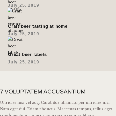
July 25, 2019
Craft beer tasting at home
July 25, 2019
Great beer labels
July 25, 2019
7.VOLUPTATEM ACCUSANTIUM
Ultricies nisi vel aug. Curabitur ullamcorper ultricies nisi.
Nam eget dui. Etiam rhoncus. Maecenas tempus, tellus eget
condimentum rhoncus, sem quam semper libero.