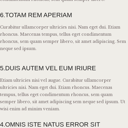
6.TOTAM REM APERIAM
Curabitur ullamcorper ultricies nisi. Nam eget dui. Etiam
rhoncus. Maecenas tempus, tellus eget condimentum
rhoncus, sem quam semper libero, sit amet adipiscing. Sem
neque sed ipsum.
5.DUIS AUTEM VEL EUM IRIURE
Etiam ultricies nisi vel augue. Curabitur ullamcorper
ultricies nisi. Nam eget dui. Etiam rhoncus. Maecenas
tempus, tellus eget condimentum rhoncus, sem quam
semper libero, sit amet adipiscing sem neque sed ipsum. Ut
wisi enim ad minim veniam.
4.OMNIS ISTE NATUS ERROR SIT